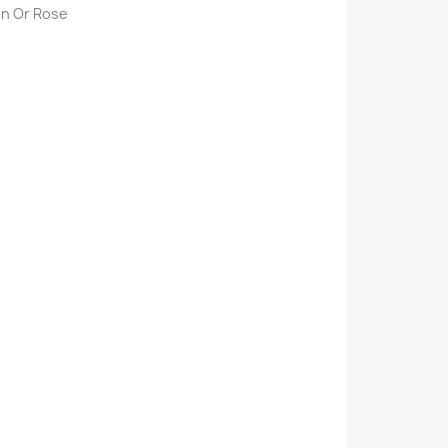
on Or Rose