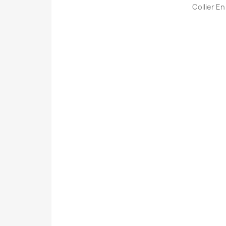
Collier E