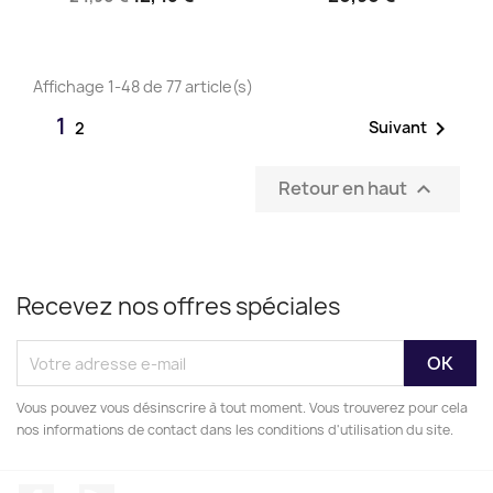
Affichage 1-48 de 77 article(s)
1

Suivant
2
Retour en haut

Recevez nos offres spéciales
Vous pouvez vous désinscrire à tout moment. Vous trouverez pour cela
nos informations de contact dans les conditions d'utilisation du site.