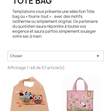
TOTE BAG
Temptations vous présente une sélection Tote
bag ou « fourre-tout » : avec des motifs,
isotherme ou simplement original. Ce partenaire
du quotidien saura répondre à toutes vos
exigence et saura parfois simplement soulager
votre sac à main.

Choisir
Affichage 1-48 de 57 article(s)