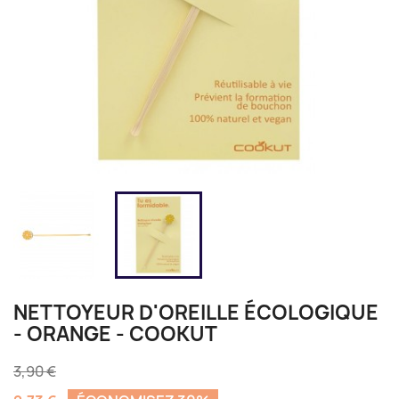
NETTOYEUR D'OREILLE ÉCOLOGIQUE
- ORANGE - COOKUT
3,90 €