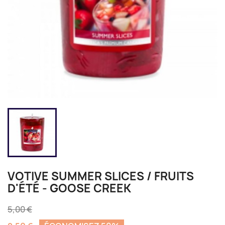
VOTIVE SUMMER SLICES / FRUITS
D'ÉTÉ - GOOSE CREEK
5,00 €