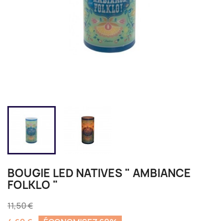
BOUGIE LED NATIVES " AMBIANCE
FOLKLO "
11,50 €