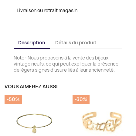
Livraison ou retrait magasin
Description
Détails du produit
Note : Nous proposons à la vente des bijoux
vintage neufs, ce qui peut expliquer la présence
de légers signes d'usure liés à leur ancienneté.
VOUS AIMEREZ AUSSI
-50%
-30%