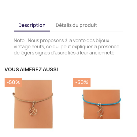
Description
Détails du produit
Note : Nous proposons à la vente des bijoux
vintage neufs, ce qui peut expliquer la présence
de légers signes d'usure liés à leur ancienneté.
VOUS AIMEREZ AUSSI
-50%
-50%