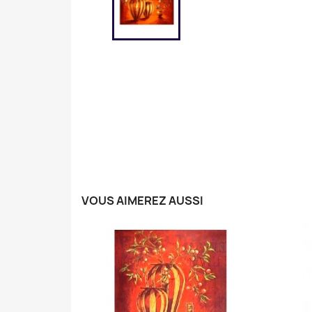
VOUS AIMEREZ AUSSI