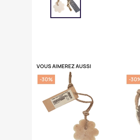
VOUS AIMEREZ AUSSI
-30%
-30