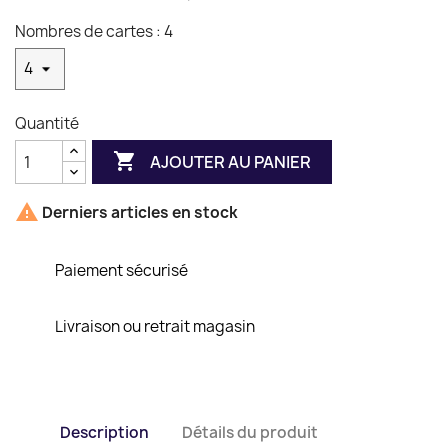
Nombres de cartes : 4
Quantité

AJOUTER AU PANIER

Derniers articles en stock
Paiement sécurisé
Livraison ou retrait magasin
Description
Détails du produit