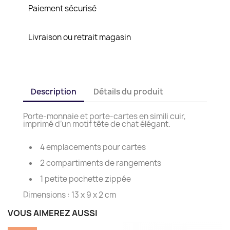
Paiement sécurisé
Livraison ou retrait magasin
Description
Détails du produit
Porte-monnaie et porte-cartes en simili cuir,
imprimé d’un motif tête de chat élégant.
4 emplacements pour cartes
2 compartiments de rangements
1 petite pochette zippée
Dimensions : 13 x 9 x 2 cm
VOUS AIMEREZ AUSSI