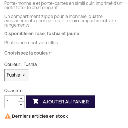
Porte-monnaie et porte-cartes en simili cuir, imprimé d’un
motif tête de chat élégant.
Un compartiment zippé pour la monnaie, quatre
emplacements pour cartes, et deux compartiments de
rangements.
Disponible en rose, fushia et jaune.
Photos non contractuelles
Choisissez la couleur:
Couleur : Fushia
Quantité

AJOUTER AU PANIER

Derniers articles en stock