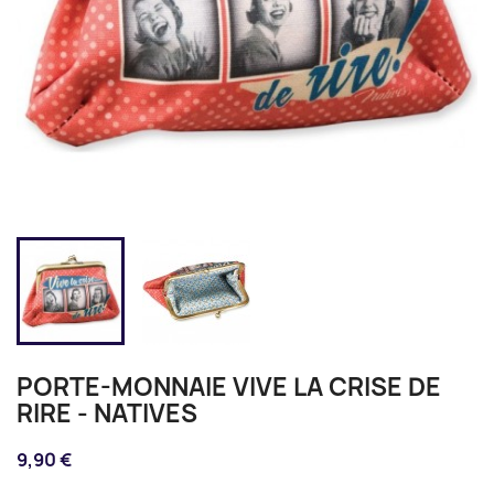
PORTE-MONNAIE VIVE LA CRISE DE
RIRE - NATIVES
9,90 €