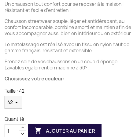
Un chausson tout confort pour se reposer à la maison !
résistant et facile d’entretien !
Chausson streetwear souple, léger et antidérapant,
au
confort incomparable, combine amorti et maintien afin de
vous accompagner aussi bien en intérieur qu’en extérieur
Le matelassage est réalisé avec un tissu en nylon haut de
gamme français, résistant et extensible.
Prenez soin de vos chaussons en un coup d’éponge.
Lavables également en machine à 30°.
Choisissez votre couleur:
Taille : 42
Quantité

AJOUTER AU PANIER