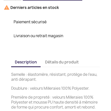

Derniers articles en stock
Paiement sécurisé
Livraison ou retrait magasin
Description
Détails du produit
Semelle : élastomère, résistant, protège de l’eau,
anti dérapant.
Doublure : velours Milleraies 100% Polyester.
Première de propreté : velours Milleraies 100%
Polyester et mousse PU haute densité à mémoire
de forme qui procure confort, amorti et rebond.