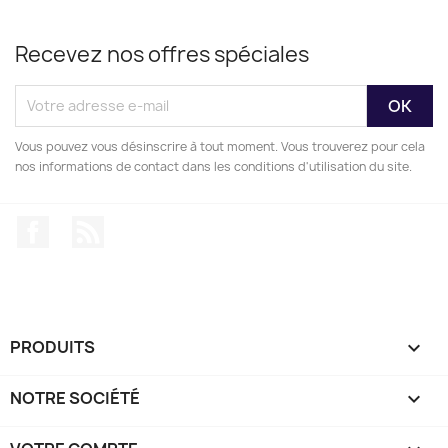
Recevez nos offres spéciales
Vous pouvez vous désinscrire à tout moment. Vous trouverez pour cela
nos informations de contact dans les conditions d'utilisation du site.
Facebook
Rss
PRODUITS

NOTRE SOCIÉTÉ
