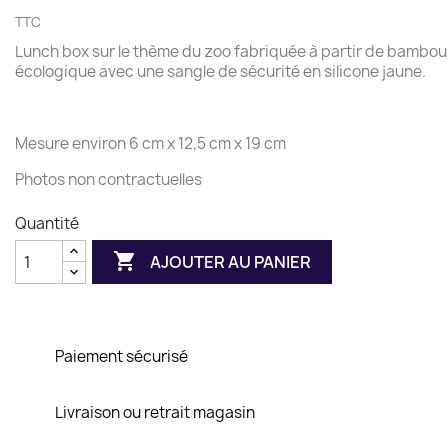
TTC
Lunch box sur le thème du zoo fabriquée à partir de bambou
écologique avec une sangle de sécurité en silicone jaune.
Mesure environ 6 cm x 12,5 cm x 19 cm
Photos non contractuelles
Quantité

AJOUTER AU PANIER
Paiement sécurisé
Livraison ou retrait magasin