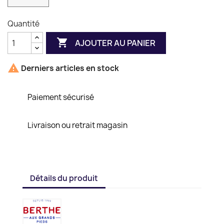
Quantité

AJOUTER AU PANIER

Derniers articles en stock
Paiement sécurisé
Livraison ou retrait magasin
Détails du produit