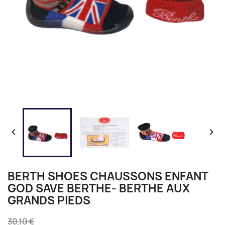


BERTH SHOES CHAUSSONS ENFANT
GOD SAVE BERTHE- BERTHE AUX
GRANDS PIEDS
30,10 €