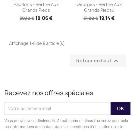
Papillons - Berthe Aux
Georges - Berthe Aux
Grands Pieds
Grands Pieds
18,06 €
19,14 €
30,10 €
31,90 €
Affichage 1-8 de 8 article(s)
Retour en haut

Recevez nos offres spéciales
Vous pouvez vous désinscrire à tout moment. Vous trouverez pour cela
nos informations de contact dans les conditions d'utilisation du site.