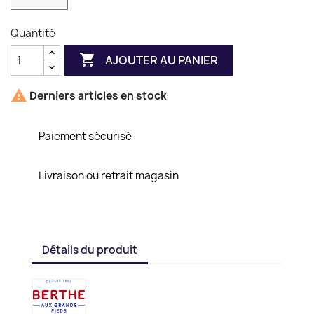
Quantité

AJOUTER AU PANIER

Derniers articles en stock
Paiement sécurisé
Livraison ou retrait magasin
Détails du produit