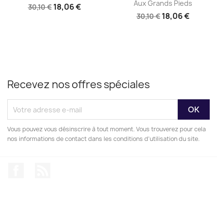
Aux Grands Pieds
18,06 €
30,10 €
18,06 €
30,10 €
Recevez nos offres spéciales
Vous pouvez vous désinscrire à tout moment. Vous trouverez pour cela
nos informations de contact dans les conditions d'utilisation du site.
Facebook
Rss